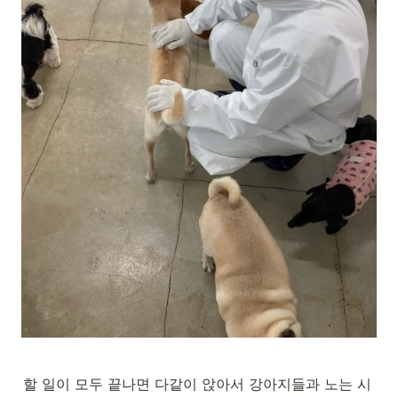
할 일이 모두 끝나면 다같이 앉아서 강아지들과 노는 시