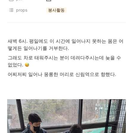
props
봉사활동
새벽 6시. 평일에도 이 시간에 일어나지 못하는 몸은 어
떻게든 일어나기를 거부한다.
그래도 차로 태워주시는 분이 데려다주시는데 늦을 수 
없었다. 
어찌저찌 일어나 몽롱한 머리로 신림역으로 향했다.