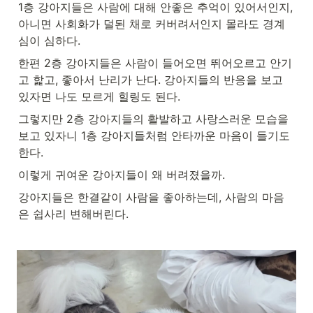
1층 강아지들은 사람에 대해 안좋은 추억이 있어서인지, 
아니면 사회화가 덜된 채로 커버려서인지 몰라도 경계
심이 심하다. 
한편 2층 강아지들은 사람이 들어오면 뛰어오르고 안기
고 핥고, 좋아서 난리가 난다. 강아지들의 반응을 보고 
있자면 나도 모르게 힐링도 된다.
그렇지만 2층 강아지들의 활발하고 사랑스러운 모습을 
보고 있자니 1층 강아지들처럼 안타까운 마음이 들기도 
한다. 
이렇게 귀여운 강아지들이 왜 버려졌을까. 
강아지들은 한결같이 사람을 좋아하는데, 사람의 마음
은 쉽사리 변해버린다.