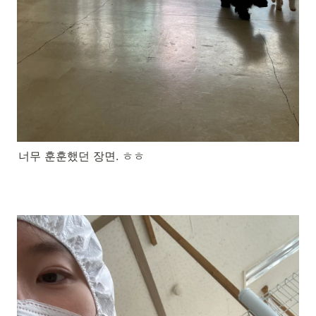
너무 훈훈했던 장면. ㅎㅎ