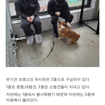
유기견 보호소인 유사천은 2층으로 구성되어 있다.
1층은 중형,대형견, 2층은 소형견들이 지내고 있다.
저번에는 1층에서 봉사해봤기 때문에 이번에는 2층에 
자원해서 올라갔다.