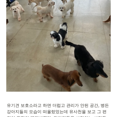
유기견 보호소라고 하면 더럽고 관리가 안된 공간, 병든 
강아지들의 모습이 떠올랐었는데 유사천을 보고 그 편