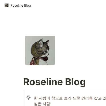
Roseline Blog
Roseline Blog
한 사람이 참으로 보기 드문 인격을 갖고 있
심은 사람