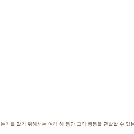
는가를 알기 위해서는 여러 해 동안 그의 행동을 관찰할 수 있는 