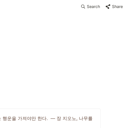
Search
Share
행운을 가져야만 한다.  — 장 지오노, 나무를 