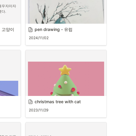
배우자마자 
했다.
구치 고양이
pen drawing - 유럽
2024/11/02
christmas tree with cat
2023/11/29